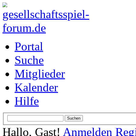
Portal
Suche
Mitglieder
Kalender
Hilfe
Hallo, Gast!
Anmelden
Regi