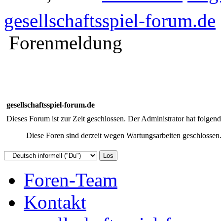
gesellschaftsspiel-forum.de
Forenmeldung
gesellschaftsspiel-forum.de
Dieses Forum ist zur Zeit geschlossen. Der Administrator hat folge
Diese Foren sind derzeit wegen Wartungsarbeiten geschlossen. 
Foren-Team
Kontakt