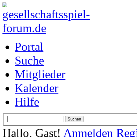
Portal
Suche
Mitglieder
Kalender
Hilfe
Hallo, Gast!
Anmelden
Regi