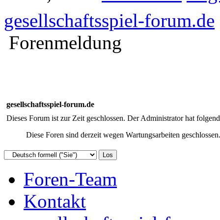
gesellschaftsspiel-forum.de
Forenmeldung
gesellschaftsspiel-forum.de
Dieses Forum ist zur Zeit geschlossen. Der Administrator hat folge
Diese Foren sind derzeit wegen Wartungsarbeiten geschlossen. 
Foren-Team
Kontakt